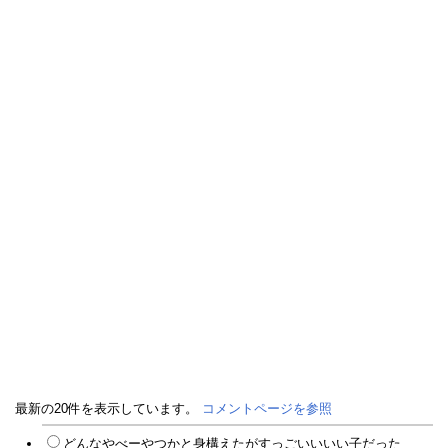
最新の20件を表示しています。
コメントページを参照
どんなやべーやつかと身構えたがすっごいいいい子だった