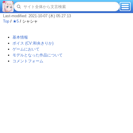
Last-modified: 2021-10-07 (木) 05:27:13
Top
/
★5
/
シャシャ
基本情報
ボイス (CV:和央きりか)
ゲームにおいて
モデルとなった作品について
コメントフォーム