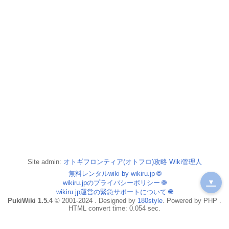
Site admin:
オトギフロンティア(オトフロ)攻略 Wiki管理人
無料レンタルwiki by wikiru.jp
🌐
▼
wikiru.jpのプライバシーポリシー
🌐
wikiru.jp運営の緊急サポートについて
🌐
PukiWiki 1.5.4
© 2001-2024 . Designed by
180style
. Powered by PHP .
HTML convert time: 0.054 sec.