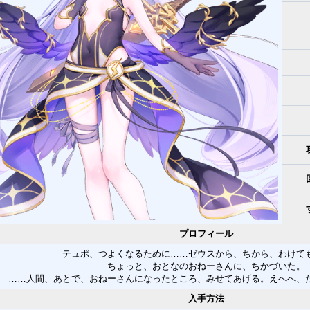
プロフィール
テュポ、つよくなるために……ゼウスから、ちから、わけて
ちょっと、おとなのおねーさんに、ちかづいた。
……人間、あとで、おねーさんになったところ、みせてあげる。えへへ、
入手方法