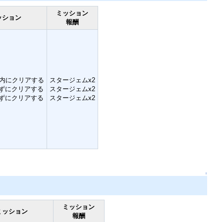
ミッション
ッション
報酬
以内にクリアする
スタージェムx2
ずにクリアする
スタージェムx2
ずにクリアする
スタージェムx2
↑
ミッション
ミッション
報酬