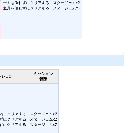
一人も倒れずにクリアする
スタージェムx2
道具を使わずにクリアする
スタージェムx2
↑
ミッション
ッション
報酬
以内にクリアする
スタージェムx2
ずにクリアする
スタージェムx2
ずにクリアする
スタージェムx2