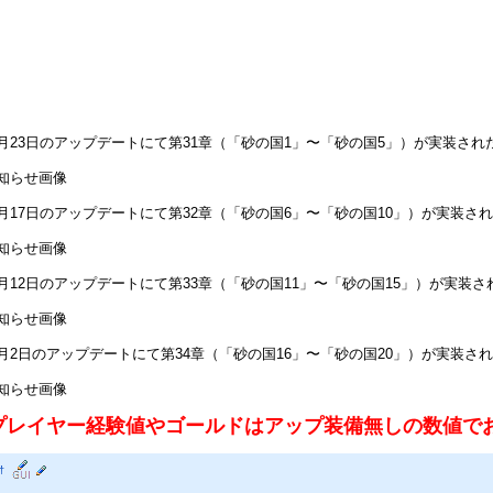
年5月23日のアップデートにて第31章（「砂の国1」〜「砂の国5」）が実装され
知らせ画像
年6月17日のアップデートにて第32章（「砂の国6」〜「砂の国10」）が実装さ
知らせ画像
年7月12日のアップデートにて第33章（「砂の国11」〜「砂の国15」）が実装さ
知らせ画像
年8月2日のアップデートにて第34章（「砂の国16」〜「砂の国20」）が実装さ
知らせ画像
プレイヤー経験値やゴールドはアップ装備無しの数値で
†