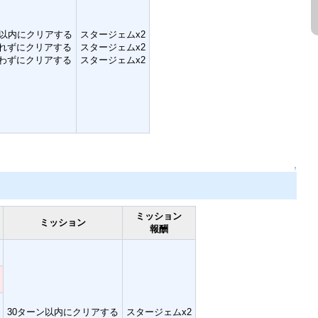
ン以内にクリアする
スタージェムx2
れずにクリアする
スタージェムx2
わずにクリアする
スタージェムx2
↑
ミッション
ミッション
報酬
30ターン以内にクリアする
スタージェムx2