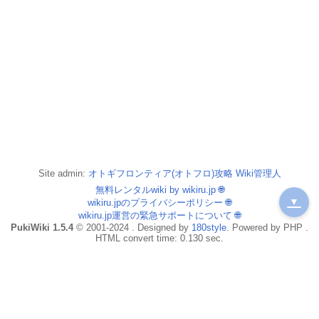
Site admin:
オトギフロンティア(オトフロ)攻略 Wiki管理人
無料レンタルwiki by wikiru.jp
🌐
▼
wikiru.jpのプライバシーポリシー
🌐
wikiru.jp運営の緊急サポートについて
🌐
PukiWiki 1.5.4
© 2001-2024 . Designed by
180style
. Powered by PHP .
HTML convert time: 0.130 sec.