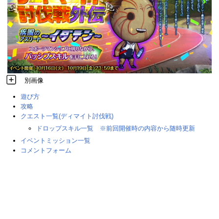
別画像
遊び方
攻略
クエスト一覧(ディマイト討伐戦)
ドロップスキル一覧 ※前回開催時の内容から随時更新
イベントミッション一覧
コメントフォーム