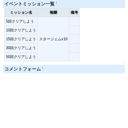
†
イベントミッション一覧
ミッション名
報酬
備考
5回クリアしよう
10回クリアしよう
15回クリアしよう
スタージェムx10
30回クリアしよう
50回クリアしよう
↑
†
コメントフォーム