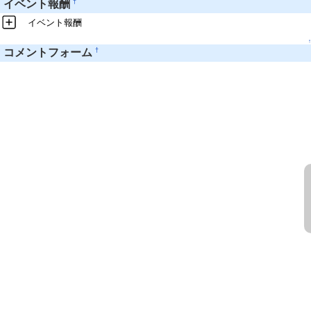
†
イベント報酬
イベント報酬
↑
†
コメントフォーム