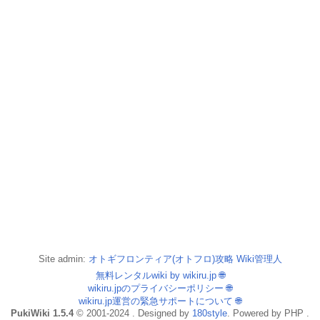
Site admin:
オトギフロンティア(オトフロ)攻略 Wiki管理人
無料レンタルwiki by wikiru.jp
🌐
wikiru.jpのプライバシーポリシー
🌐
wikiru.jp運営の緊急サポートについて
🌐
PukiWiki 1.5.4
© 2001-2024 . Designed by
180style
. Powered by PHP .