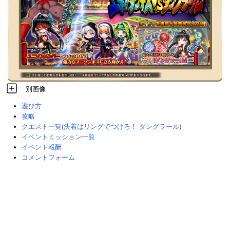
別画像
遊び方
攻略
クエスト一覧(決着はリングでつけろ！ ダングラール)
イベントミッション一覧
イベント報酬
コメントフォーム