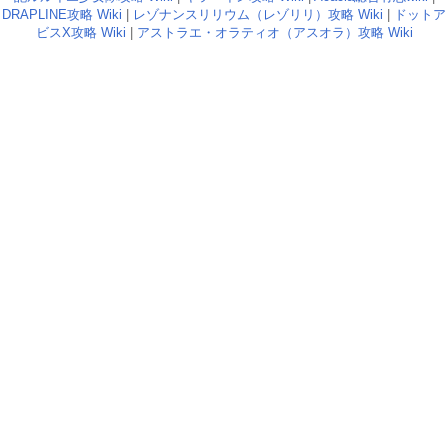
DRAPLINE攻略 Wiki
|
レゾナンスリリウム（レゾリリ）攻略 Wiki
|
ドットア
ビスX攻略 Wiki
|
アストラエ・オラティオ（アスオラ）攻略 Wiki