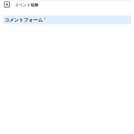
イベント報酬
↑
†
コメントフォーム