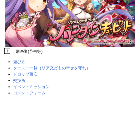
別画像(予告等)
遊び方
クエスト一覧（リア充どもの幸せを守れ）
ドロップ目安
交換所
イベントミッション
コメントフォーム