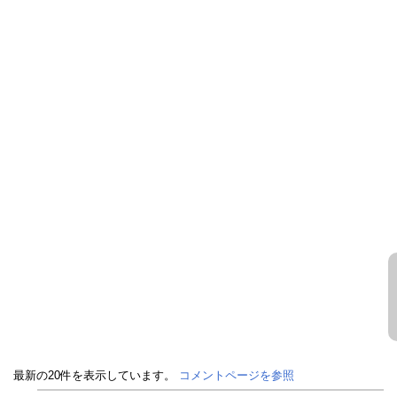
最新の20件を表示しています。
コメントページを参照