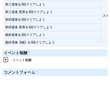
第三侵食を3回クリアしよう
第三侵食 変異を3回クリアしよう
スタ
第四侵食を3回クリアしよう
第四侵食 変異を3回クリアしよう
最終侵食を3回クリアしよう
最終浸食【極】を3回クリアしよう
↑
†
イベント報酬
イベント報酬
↑
†
コメントフォーム