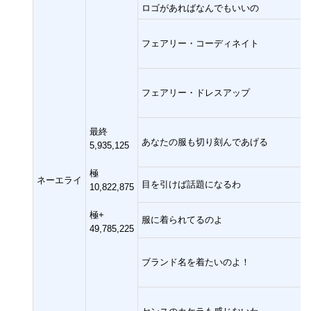
ロゴがあればなんでもいいの
フェアリー・コーディネイト
フェアリー・ドレスアップ
最終
あなたの服も切り刻んであげる
5,935,125
極
ネーエライ
目を引けば話題になるわ
10,822,875
極+
服に着られてるのよ
49,785,225
ブランド名を着たいのよ！