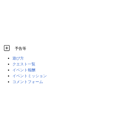
予告等
遊び方
クエスト一覧
イベント報酬
イベントミッション
コメントフォーム