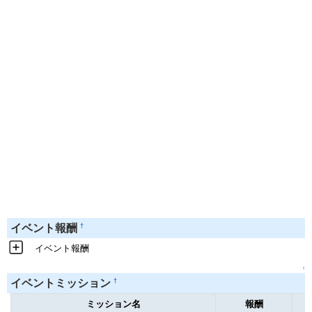
†
イベント報酬
イベント報酬
↑
†
イベントミッション
ミッション名
報酬