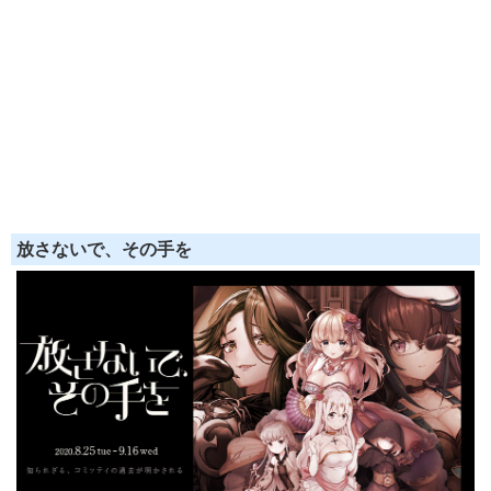
放さないで、その手を