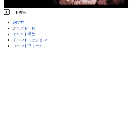
予告等
遊び方
クエスト一覧
イベント報酬
イベントミッション
コメントフォーム