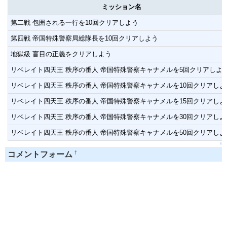
ミッション名
第二戦 包囲される一行を10回クリアしよう
第四戦 帝国特殊警察局総隊長を10回クリアしよう
地獄級 盲目の正義をクリアしよう
リベレイト四天王 秩序の番人 帝国特殊警察キャナメルを5回クリアしよ
リベレイト四天王 秩序の番人 帝国特殊警察キャナメルを10回クリアしよ
リベレイト四天王 秩序の番人 帝国特殊警察キャナメルを15回クリアしよ
リベレイト四天王 秩序の番人 帝国特殊警察キャナメルを30回クリアしよ
リベレイト四天王 秩序の番人 帝国特殊警察キャナメルを50回クリアしよ
↑
†
コメントフォーム