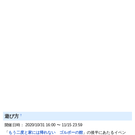
†
遊び方
開催日時： 2020/10/31 16:00 〜 11/15 23:59
「
もう二度と家には帰れない ゴルボーの館
」の後半にあたるイベン