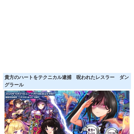
貴方のハートをテクニカル逮捕 呪われたレスラー ダン
グラール