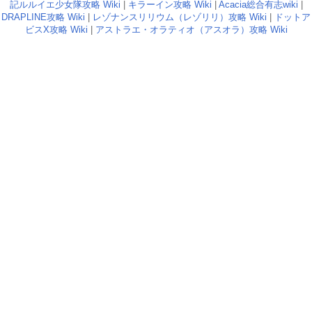
記ルルイエ少女隊攻略 Wiki
|
キラーイン攻略 Wiki
|
Acacia総合有志wiki
|
DRAPLINE攻略 Wiki
|
レゾナンスリリウム（レゾリリ）攻略 Wiki
|
ドットア
ビスX攻略 Wiki
|
アストラエ・オラティオ（アスオラ）攻略 Wiki