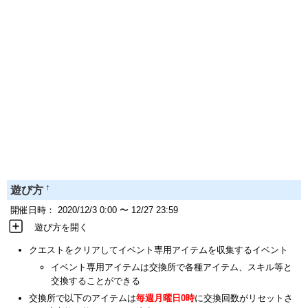
†
遊び方
開催日時： 2020/12/3 0:00 〜 12/27 23:59
遊び方を開く
クエストをクリアしてイベント専用アイテムを収集するイベント
イベント専用アイテムは交換所で各種アイテム、スキル等と
交換することができる
交換所で以下のアイテムは
毎週月曜日0時
に交換回数がリセットさ