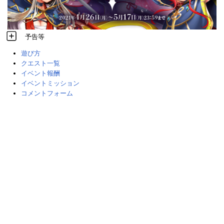
予告等
遊び方
クエスト一覧
イベント報酬
イベントミッション
コメントフォーム