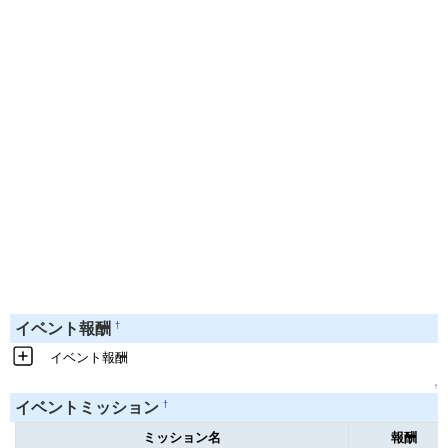
†
イベント報酬
イベント報酬
↑
†
イベントミッション
ミッション名
報酬