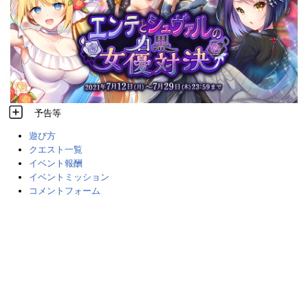
予告等
遊び方
クエスト一覧
イベント報酬
イベントミッション
コメントフォーム