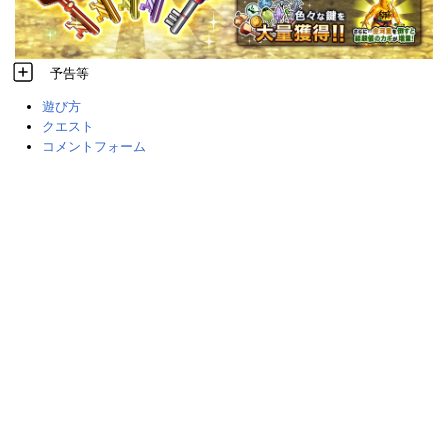
予告等
遊び方
クエスト
コメントフォーム