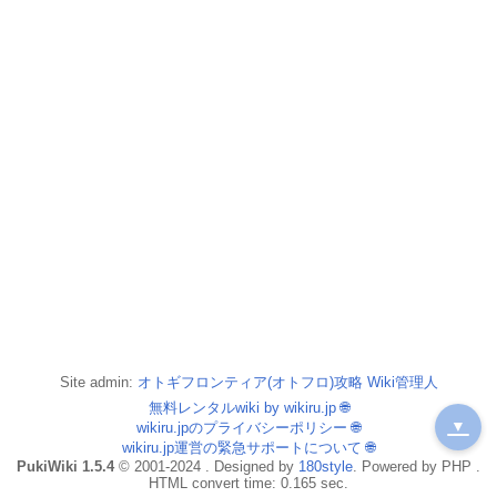
Site admin:
オトギフロンティア(オトフロ)攻略 Wiki管理人
無料レンタルwiki by wikiru.jp
🌐
▼
wikiru.jpのプライバシーポリシー
🌐
wikiru.jp運営の緊急サポートについて
🌐
PukiWiki 1.5.4
© 2001-2024 . Designed by
180style
. Powered by PHP .
HTML convert time: 0.165 sec.