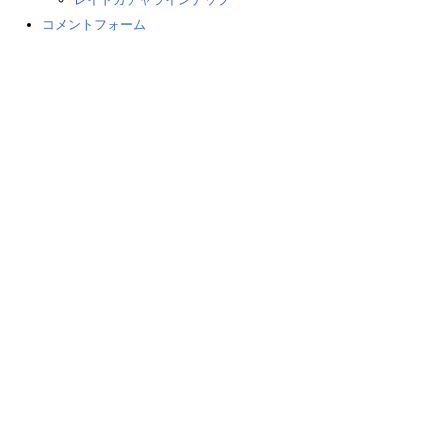
コメントフォーム