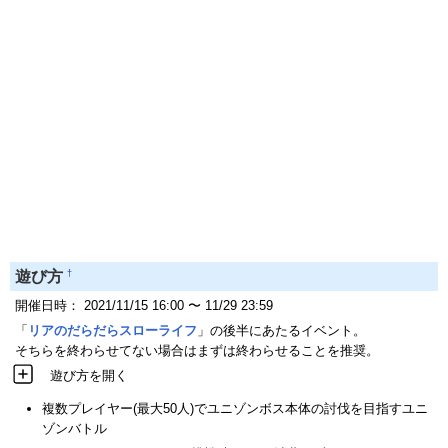
†
遊び方
開催日時： 2021/11/15 16:00 〜 11/29 23:59
「
リアのだらだらスローライフ
」の後半にあたるイベント。
そちらを終わらせてない場合はまずは終わらせることを推奨。
遊び方を開く
複数プレイヤー(最大50人)でユニゾンボス本体の討伐を目指すユニ
ゾンバトル