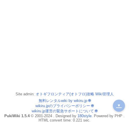
Site admin:
オトギフロンティア(オトフロ)攻略 Wiki管理人
無料レンタルwiki by wikiru.jp
🌐
▼
wikiru.jpのプライバシーポリシー
🌐
wikiru.jp運営の緊急サポートについて
🌐
PukiWiki 1.5.4
© 2001-2024 . Designed by
180style
. Powered by PHP .
HTML convert time: 0.221 sec.