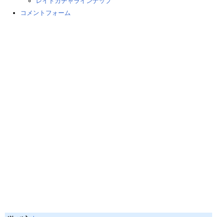
レイドガチャラインナップ
コメントフォーム