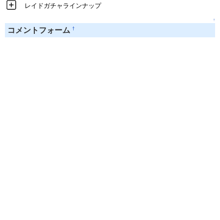
レイドガチャラインナップ
↑
†
コメントフォーム