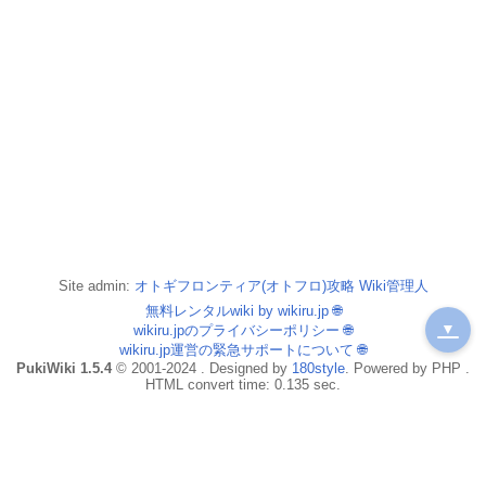
Site admin:
オトギフロンティア(オトフロ)攻略 Wiki管理人
無料レンタルwiki by wikiru.jp
🌐
▼
wikiru.jpのプライバシーポリシー
🌐
wikiru.jp運営の緊急サポートについて
🌐
PukiWiki 1.5.4
© 2001-2024 . Designed by
180style
. Powered by PHP .
HTML convert time: 0.135 sec.