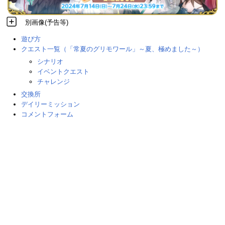
別画像(予告等)
遊び方
クエスト一覧（「常夏のグリモワール」～夏、極めました～）
シナリオ
イベントクエスト
チャレンジ
交換所
デイリーミッション
コメントフォーム