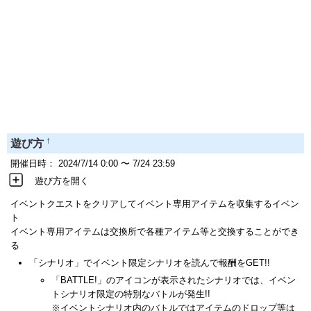
†
遊び方
開催日時： 2024/7/14 0:00 〜 7/24 23:59
遊び方を開く
イベントクエストをクリアしてイベント専用アイテムを収集するイベン
ト
イベント専用アイテムは交換所で各種アイテム等と交換することができ
る
「シナリオ」でイベント限定シナリオを読んで報酬をGET!!
「BATTLE!」のアイコンが表示されたシナリオでは、イベン
トシナリオ限定の特別なバトルが発生!!
※イベントシナリオ内のバトルではアイテムのドロップ等は