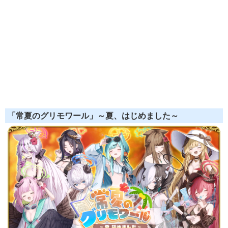
「常夏のグリモワール」～夏、はじめました～