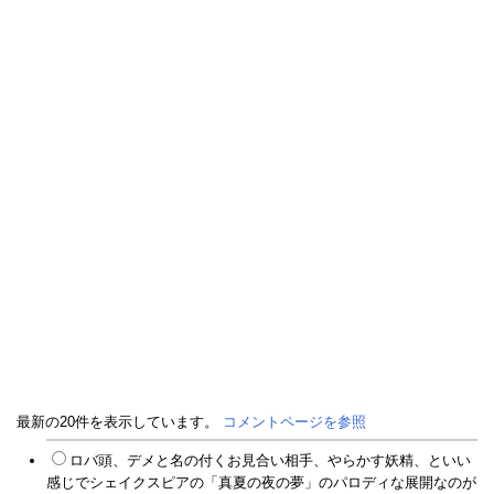
最新の20件を表示しています。
コメントページを参照
ロバ頭、デメと名の付くお見合い相手、やらかす妖精、といい
感じでシェイクスピアの「真夏の夜の夢」のパロディな展開なのが