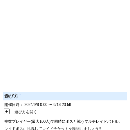
†
遊び方
開催日時： 2024/9/8 0:00 〜 9/18 23:59
遊び方を開く
複数プレイヤー(最大100人)で同時にボスと戦うマルチレイドバトル。
レイドボスに挑戦してレイドチケットを獲得しましょう!!