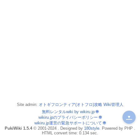
Site admin:
オトギフロンティア(オトフロ)攻略 Wiki管理人
無料レンタルwiki by wikiru.jp
🌐
▼
wikiru.jpのプライバシーポリシー
🌐
wikiru.jp運営の緊急サポートについて
🌐
PukiWiki 1.5.4
© 2001-2024 . Designed by
180style
. Powered by PHP .
HTML convert time: 0.134 sec.