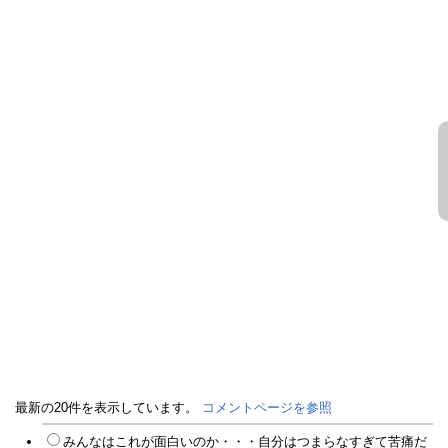
最新の20件を表示しています。
コメントページを参照
みんなはこれが面白いのか・・・自分はつまらなすぎて苦痛だ