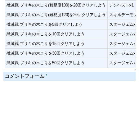
殲滅戦 ブリキの木こり(難易度100)を20回クリアしよう
テンペストx1
殲滅戦 ブリキの木こり(難易度120)を20回クリアしよう
スキルデーモンx
殲滅戦 ブリキの木こりを5回クリアしよう
スタージェムx1
殲滅戦 ブリキの木こりを10回クリアしよう
スタージェムx1
殲滅戦 ブリキの木こりを15回クリアしよう
スタージェムx1
殲滅戦 ブリキの木こりを30回クリアしよう
スタージェムx1
殲滅戦 ブリキの木こりを50回クリアしよう
スタージェムx1
↑
†
コメントフォーム