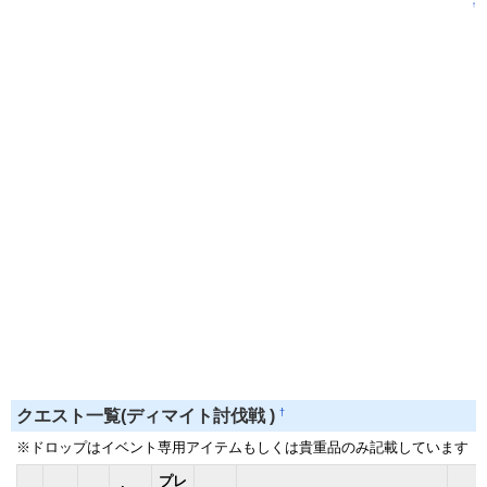
↑
†
クエスト一覧(ディマイト討伐戦 )
※ドロップはイベント専用アイテムもしくは貴重品のみ記載しています
プレ