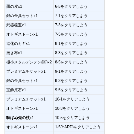
羆の皮x1
6-5をクリアしよう
銀の金具セットx1
7-1をクリアしよう
武器秘宝x1
7-3をクリアしよう
オトギストーンx1
7-5をクリアしよう
進化のカギx1
8-1をクリアしよう
磨き布x1
8-3をクリアしよう
極小メタルデンデン(闇)x2
8-5をクリアしよう
プレミアムチケットx1
9-1をクリアしよう
銀の金具セットx1
9-3をクリアしよう
宝飾原石x1
9-5をクリアしよう
プレミアムチケットx1
10-1をクリアしよう
オトギストーンx1
10-3をクリアしよう
転ばぬ先の杖
x1
10-5をクリアしよう
オトギストーンx1
1-5(HARD)をクリアしよう