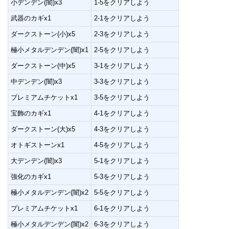
小デンデン(闇)x3
1-5をクリアしよう
武器のカギx1
2-1をクリアしよう
ダークストーン(小)x5
2-3をクリアしよう
極小メタルデンデン(闇)x1
2-5をクリアしよう
ダークストーン(中)x5
3-1をクリアしよう
中デンデン(闇)x3
3-3をクリアしよう
プレミアムチケットx1
3-5をクリアしよう
宝飾のカギx1
4-1をクリアしよう
ダークストーン(大)x5
4-3をクリアしよう
オトギストーンx1
4-5をクリアしよう
大デンデン(闇)x3
5-1をクリアしよう
強化のカギx1
5-3をクリアしよう
極小メタルデンデン(闇)x2
5-5をクリアしよう
プレミアムチケットx1
6-1をクリアしよう
極小メタルデンデン(闇)x2
6-3をクリアしよう