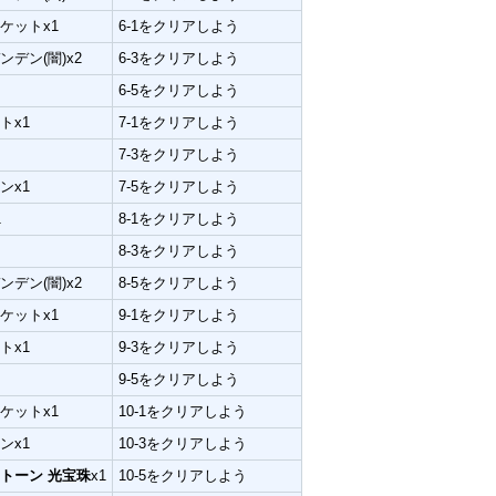
ケットx1
6-1をクリアしよう
デン(闇)x2
6-3をクリアしよう
6-5をクリアしよう
トx1
7-1をクリアしよう
7-3をクリアしよう
ンx1
7-5をクリアしよう
1
8-1をクリアしよう
8-3をクリアしよう
デン(闇)x2
8-5をクリアしよう
ケットx1
9-1をクリアしよう
トx1
9-3をクリアしよう
9-5をクリアしよう
ケットx1
10-1をクリアしよう
ンx1
10-3をクリアしよう
トーン 光宝珠
x1
10-5をクリアしよう