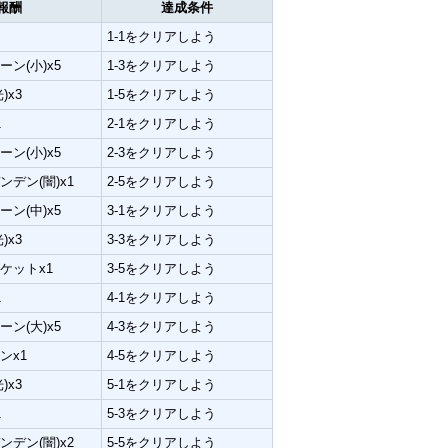
報酬
達成条件
1-1をクリアしよう
ン(小)x5
1-3をクリアしよう
)x3
1-5をクリアしよう
1
2-1をクリアしよう
ン(小)x5
2-3をクリアしよう
デン(闇)x1
2-5をクリアしよう
ン(中)x5
3-1をクリアしよう
)x3
3-3をクリアしよう
ケットx1
3-5をクリアしよう
1
4-1をクリアしよう
ン(大)x5
4-3をクリアしよう
ンx1
4-5をクリアしよう
)x3
5-1をクリアしよう
1
5-3をクリアしよう
デン(闇)x2
5-5をクリアしよう