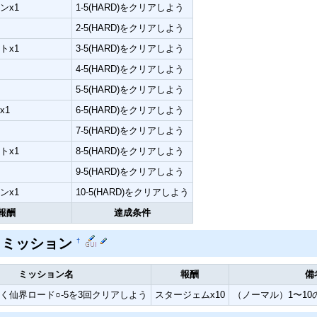
ンx1
1-5(HARD)をクリアしよう
2-5(HARD)をクリアしよう
トx1
3-5(HARD)をクリアしよう
4-5(HARD)をクリアしよう
5-5(HARD)をクリアしよう
x1
6-5(HARD)をクリアしよう
7-5(HARD)をクリアしよう
トx1
8-5(HARD)をクリアしよう
9-5(HARD)をクリアしよう
ンx1
10-5(HARD)をクリアしよう
報酬
達成条件
トミッション
†
ミッション名
報酬
備
く仙界ロード○-5を3回クリアしよう
スタージェムx10
（ノーマル）1〜10