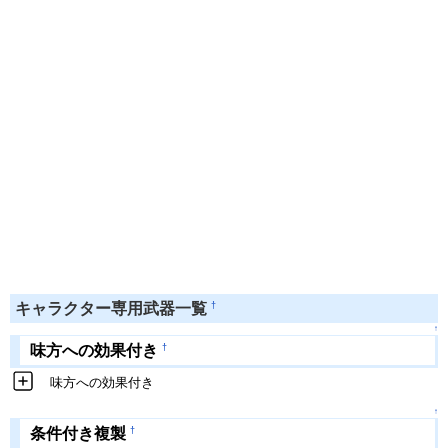
†
キャラクター専用武器一覧
↑
†
味方への効果付き
味方への効果付き
↑
†
条件付き複製