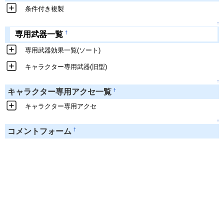
条件付き複製
↑
†
専用武器一覧
専用武器効果一覧(ソート)
キャラクター専用武器(旧型)
↑
†
キャラクター専用アクセ一覧
キャラクター専用アクセ
↑
†
コメントフォーム