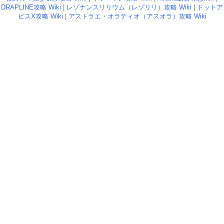
DRAPLINE攻略 Wiki
|
レゾナンスリリウム（レゾリリ）攻略 Wiki
|
ドットア
ビスX攻略 Wiki
|
アストラエ・オラティオ（アスオラ）攻略 Wiki