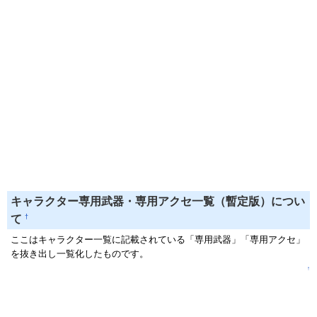
キャラクター専用武器・専用アクセ一覧（暫定版）につい
†
て
ここはキャラクター一覧に記載されている「専用武器」「専用アクセ」
を抜き出し一覧化したものです。
↑