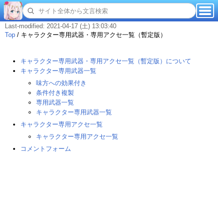
Last-modified: 2021-04-17 (土) 13:03:40
Top
/
キャラクター専用武器・専用アクセ一覧（暫定版）
キャラクター専用武器・専用アクセ一覧（暫定版）について
キャラクター専用武器一覧
味方への効果付き
条件付き複製
専用武器一覧
キャラクター専用武器一覧
キャラクター専用アクセ一覧
キャラクター専用アクセ一覧
コメントフォーム