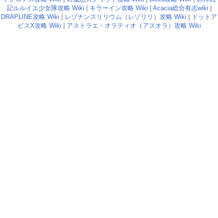
記ルルイエ少女隊攻略 Wiki
|
キラーイン攻略 Wiki
|
Acacia総合有志wiki
|
DRAPLINE攻略 Wiki
|
レゾナンスリリウム（レゾリリ）攻略 Wiki
|
ドットア
ビスX攻略 Wiki
|
アストラエ・オラティオ（アスオラ）攻略 Wiki