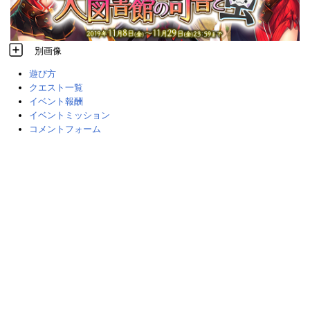
別画像
遊び方
クエスト一覧
イベント報酬
イベントミッション
コメントフォーム