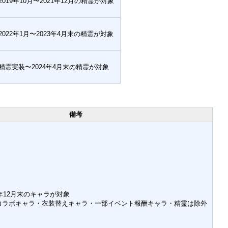
2019年10月〜2021年12月の精霊が対象
2022年1月〜2023年4月末の精霊が対象
精霊実装〜2024年4月末の精霊が対象
備考
9年12月末のキャラが対象
コラボキャラ・衣装替えキャラ・一部イベント報酬キャラ・精霊は除外