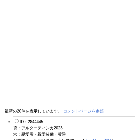
最新の20件を表示しています。
コメントページを参照
ID：2844445
貸：アルターティンカ2023
求：親愛雫・親愛装備・黄昏