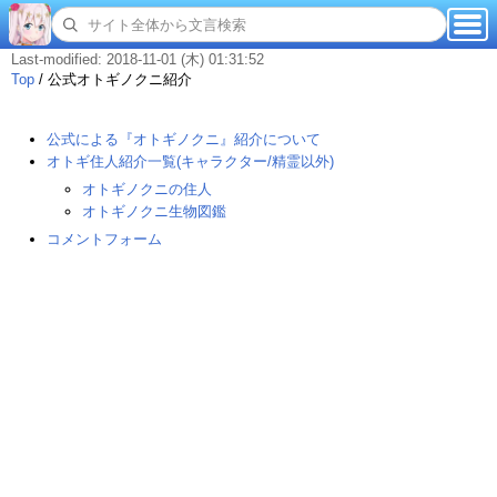
Last-modified: 2018-11-01 (木) 01:31:52
Top
/
公式オトギノクニ紹介
公式による『オトギノクニ』紹介について
オトギ住人紹介一覧(キャラクター/精霊以外)
オトギノクニの住人
オトギノクニ生物図鑑
コメントフォーム