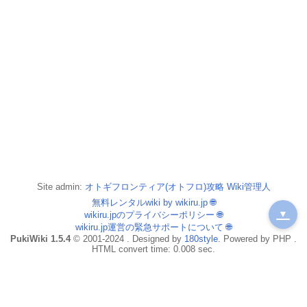
Site admin:
オトギフロンティア(オトフロ)攻略 Wiki管理人
無料レンタルwiki by wikiru.jp
🌐
▼
wikiru.jpのプライバシーポリシー
🌐
wikiru.jp運営の緊急サポートについて
🌐
PukiWiki 1.5.4
© 2001-2024 . Designed by
180style
. Powered by PHP .
HTML convert time: 0.008 sec.