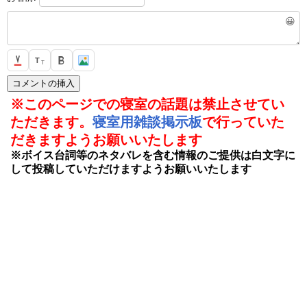
😀
T
T
※このページでの寝室の話題は禁止させてい
ただきます。
寝室用雑談掲示板
で行っていた
だきますようお願いいたします
※ボイス台詞等のネタバレを含む情報のご提供は白文字に
して投稿していただけますようお願いいたします