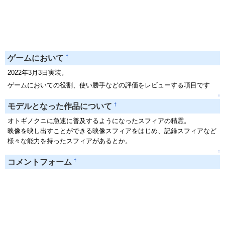
†
ゲームにおいて
2022年3月3日実装。
ゲームにおいての役割、使い勝手などの評価をレビューする項目です
↑
†
モデルとなった作品について
オトギノクニに急速に普及するようになったスフィアの精霊。
映像を映し出すことができる映像スフィアをはじめ、記録スフィアなど
様々な能力を持ったスフィアがあるとか。
↑
†
コメントフォーム