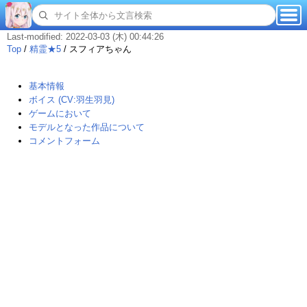
Last-modified: 2022-03-03 (木) 00:44:26
Top
/
精霊★5
/
スフィアちゃん
基本情報
ボイス (CV:羽生羽見)
ゲームにおいて
モデルとなった作品について
コメントフォーム