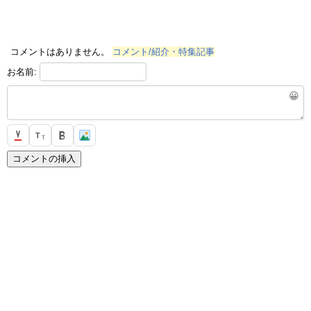
コメントはありません。
コメント/紹介・特集記事
お名前:
😀
T
T