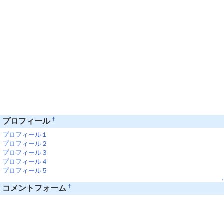
†
プロフィール
プロフィール１
プロフィール２
プロフィール３
プロフィール４
プロフィール５
↑
†
コメントフォーム