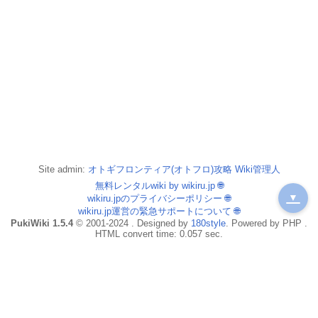
Site admin:
オトギフロンティア(オトフロ)攻略 Wiki管理人
無料レンタルwiki by wikiru.jp
🌐
▼
wikiru.jpのプライバシーポリシー
🌐
wikiru.jp運営の緊急サポートについて
🌐
PukiWiki 1.5.4
© 2001-2024 . Designed by
180style
. Powered by PHP .
HTML convert time: 0.057 sec.