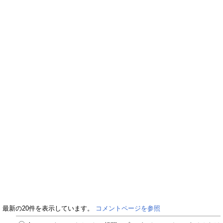
最新の20件を表示しています。
コメントページを参照