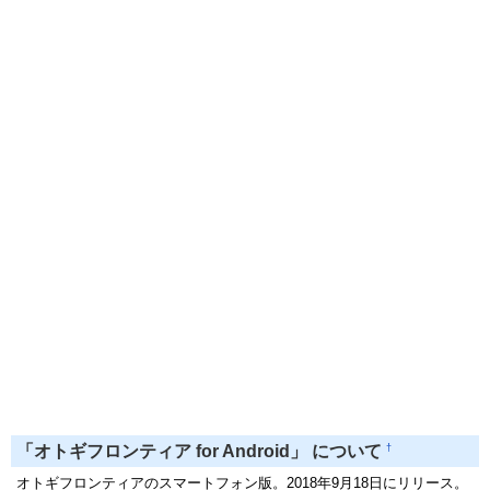
†
「オトギフロンティア for Android」 について
オトギフロンティアのスマートフォン版。2018年9月18日にリリース。