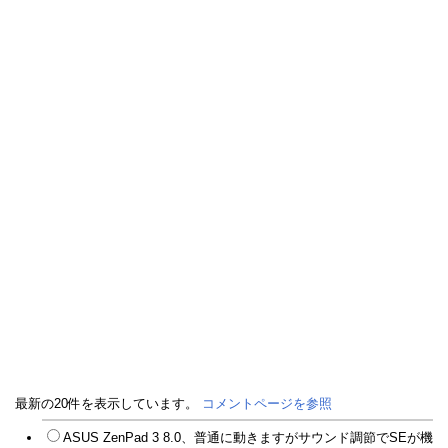
最新の20件を表示しています。
コメントページを参照
ASUS ZenPad 3 8.0、普通に動きますがサウンド調節でSEが機